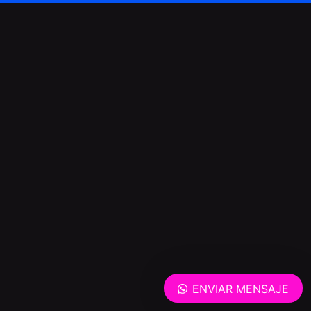
ENVIAR MENSAJE