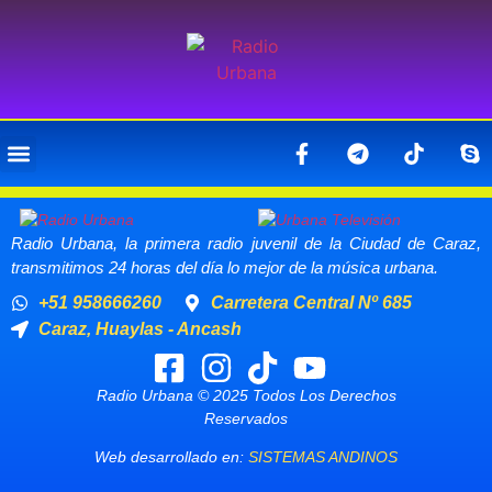
Radio Urbana, la primera radio juvenil de la Ciudad de Caraz,
transmitimos 24 horas del día lo mejor de la música urbana.
+51 958666260
Carretera Central Nº 685
Caraz, Huaylas - Ancash
Radio Urbana © 2025 Todos Los Derechos
Reservados
Web desarrollado en:
SISTEMAS ANDINOS